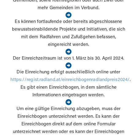
Gemeinden, sowie Kleinregionen oder auch zwei oder
mehr Gemeinden im Verbund.
Es können fortlaufende oder bereits abgeschlossene
bewusstseinsbildende Projekte und Initiativen, die sich
mit dem Radfahren und Zufußgehen befassen,
eingereicht werden.
Der Einreichzeitraum ist von 1. März bis 30. April 2024.
Die Einreichung erfolgt ausschließlich online unter
https://regist.radland.at/einreichbogenradlandpreis2024/
.
Es gibt einen Einreichbogen, in dem sämtliche
Informationen eingetragen werden.
Um eine gültige Einreichung abzugeben, muss der
Einreichbogen unterzeichnet werden. Es kann der
Einreichbogen direkt auf dem online Formular
unterzeichnet werden oder es kann der Einreichbogen