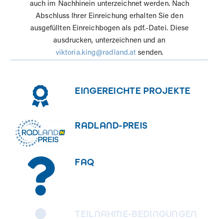
auch im Nachhinein unterzeichnet werden. Nach
Abschluss Ihrer Einreichung erhalten Sie den
ausgefüllten Einreichbogen als pdf.-Datei. Diese
ausdrucken, unterzeichnen und an
viktoria.king@radland.at
senden.
EINGEREICHTE PROJEKTE
RADLAND-PREIS
FAQ
TEILNAHME-BEDINGUNGEN