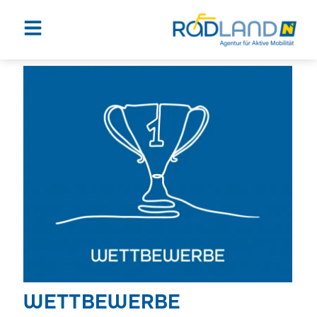
WETTBEWERBE