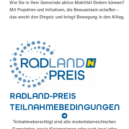
Wie Sie in Ihrer Gemeinde aktive Mobilität fördern können?
Mit Projekten und Initiativen, die Bewusstsein schaffen –
das weckt den Ehrgeiz und bringt Bewegung in den Alltag.
RADLAND-PREIS
TEILNAHMEBEDINGUNGEN
Teilnahmeberechtigt sind alle niederösterreichischen