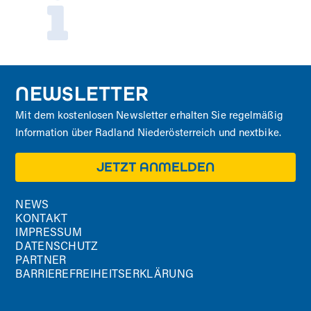
NEWSLETTER
Mit dem kostenlosen Newsletter erhalten Sie regelmäßig
Information über Radland Niederösterreich und nextbike.
JETZT ANMELDEN
NEWS
KONTAKT
IMPRESSUM
DATENSCHUTZ
PARTNER
BARRIEREFREIHEITSERKLÄRUNG