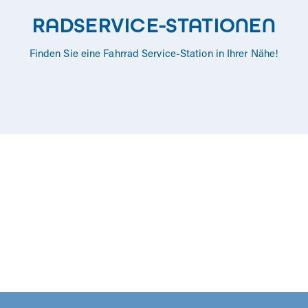
RADSERVICE-STATIONEN
Finden Sie eine Fahrrad Service-Station in Ihrer Nähe!