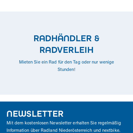
RADHÄNDLER &
RADVERLEIH
Mieten Sie ein Rad für den Tag oder nur wenige
Stunden!
NEWSLETTER
Mit dem kostenlosen Newsletter erhalten Sie regelmäßig
Information über Radland Niederösterreich und nextbike.