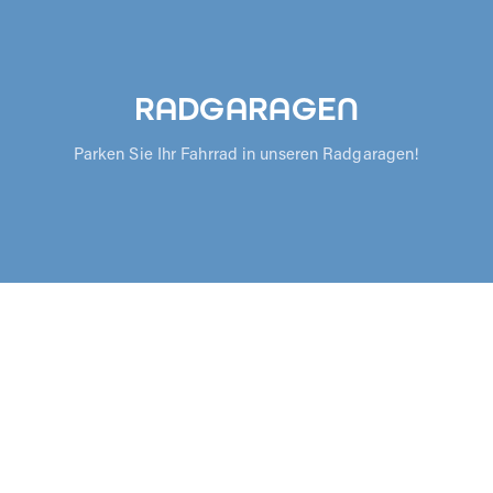
RADGARAGEN
Parken Sie Ihr Fahrrad in unseren Radgaragen!