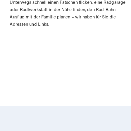
Unterwegs schnell einen Patschen flicken, eine Radgarage
oder Radlwerkstatt in der Nähe finden, den Rad-Bahn-
Ausflug mit der Familie planen – wir haben für Sie die
Adressen und Links.