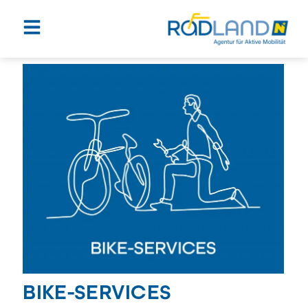
BIKE-SERVICES