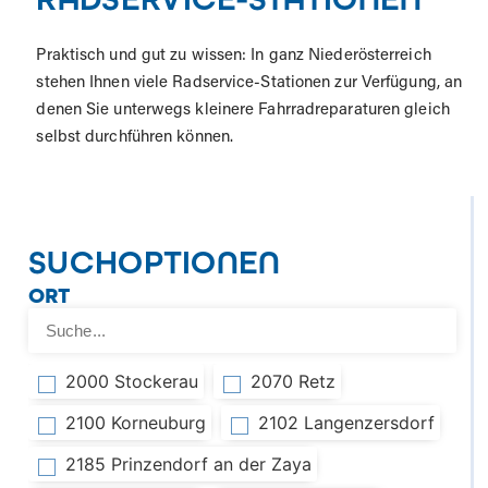
Praktisch und gut zu wissen: In ganz Niederösterreich
stehen Ihnen viele Radservice-Stationen zur Verfügung, an
denen Sie unterwegs kleinere Fahrradreparaturen gleich
selbst durchführen können.
SUCHOPTIONEN
ORT
2000 Stockerau
2070 Retz
2100 Korneuburg
2102 Langenzersdorf
2185 Prinzendorf an der Zaya