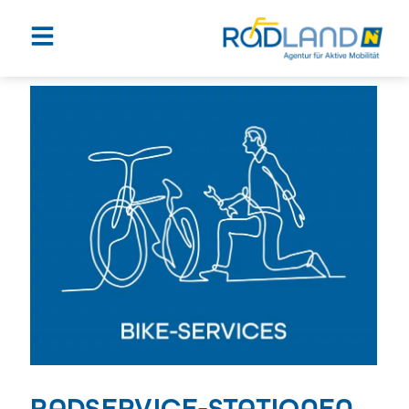
RADSERVICE-STATIONEN