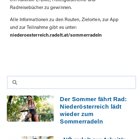
ein Kalkhoff E-Bike, Hotelgutscheine und
Radreisebücher zu gewinnen.
Alle Informationen zu den Routen, Zielorten, zur App
und zur Teilnahme gibt es unter:
niederoesterreich.radelt.at/sommerradeln
Der Sommer fährt Rad:
Niederösterreich lädt
wieder zum
Sommerradeln