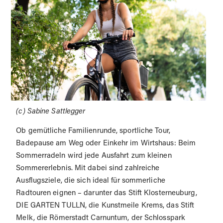
(c) Sabine Sattlegger
Ob gemütliche Familienrunde, sportliche Tour,
Badepause am Weg oder Einkehr im Wirtshaus: Beim
Sommerradeln wird jede Ausfahrt zum kleinen
Sommererlebnis. Mit dabei sind zahlreiche
Ausflugsziele, die sich ideal für sommerliche
Radtouren eignen – darunter das Stift Klosterneuburg,
DIE GARTEN TULLN, die Kunstmeile Krems, das Stift
Melk, die Römerstadt Carnuntum, der Schlosspark