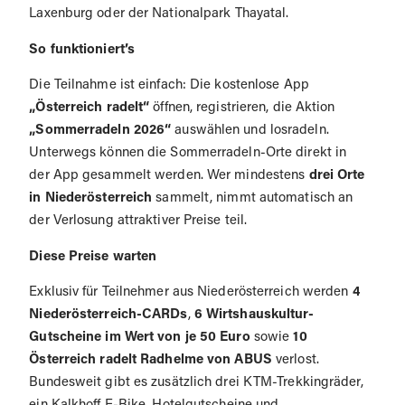
Laxenburg oder der Nationalpark Thayatal.
So funktioniert’s
Die Teilnahme ist einfach: Die kostenlose App
„Österreich radelt“
öffnen, registrieren, die Aktion
„Sommerradeln 2026“
auswählen und losradeln.
Unterwegs können die Sommerradeln-Orte direkt in
der App gesammelt werden. Wer mindestens
drei Orte
in Niederösterreich
sammelt, nimmt automatisch an
der Verlosung attraktiver Preise teil.
Diese Preise warten
Exklusiv für Teilnehmer aus Niederösterreich werden
4
Niederösterreich-CARDs
,
6 Wirtshauskultur-
Gutscheine im Wert von je 50 Euro
sowie
10
Österreich radelt Radhelme von ABUS
verlost.
Bundesweit gibt es zusätzlich drei KTM-Trekkingräder,