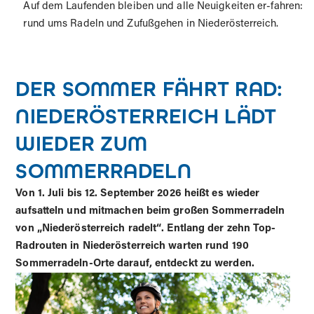
Auf dem Laufenden bleiben und alle Neuigkeiten er-fahren:
rund ums Radeln und Zufußgehen in Niederösterreich.
DER SOMMER FÄHRT RAD:
NIEDERÖSTERREICH LÄDT
WIEDER ZUM
SOMMERRADELN
Von 1. Juli bis 12. September 2026 heißt es wieder
aufsatteln und mitmachen beim großen Sommerradeln
von „Niederösterreich radelt“. Entlang der zehn Top-
Radrouten in Niederösterreich warten rund 190
Sommerradeln-Orte darauf, entdeckt zu werden.