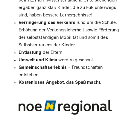
beim Lernen. Wissenschaftliche Untersuchungen
ergaben ganz klar: Kinder, die zu Fuß unterwegs
sind, haben bessere Lernergebnisse!
Verringerung des Verkehrs
rund um die Schule,
Erhöhung der Verkehrssicherheit sowie Förderung
der selbstständigen Mobilität und somit des
Selbstvertrauens der Kinder.
Entlastung
der Eltern.
Umwelt und Klima
werden geschont.
Gemeinschaftserlebnis
– Freundschaften
entstehen.
Kostenloses Angebot, das Spaß macht.