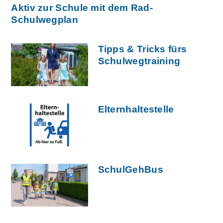
Aktiv zur Schule mit dem Rad-
Schulwegplan
Tipps & Tricks fürs
Schulwegtraining
Elternhaltestelle
SchulGehBus