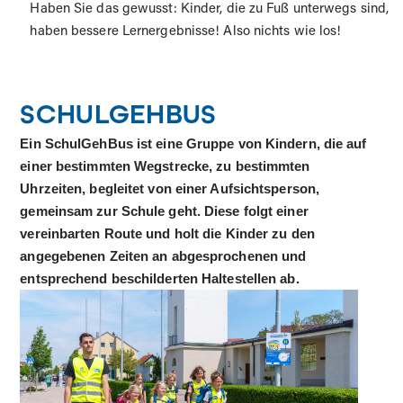
Haben Sie das gewusst: Kinder, die zu Fuß unterwegs sind,
haben bessere Lernergebnisse! Also nichts wie los!
SCHULGEHBUS
Ein SchulGehBus ist eine Gruppe von Kindern, die auf
einer bestimmten Wegstrecke, zu bestimmten
Uhrzeiten, begleitet von einer Aufsichtsperson,
gemeinsam zur Schule geht. Diese folgt einer
vereinbarten Route und holt die Kinder zu den
angegebenen Zeiten an abgesprochenen und
entsprechend beschilderten Haltestellen ab.