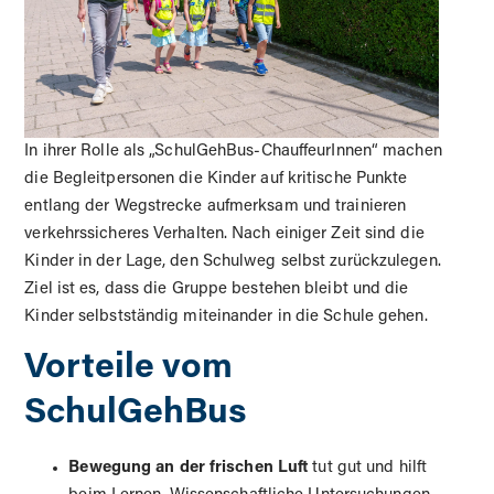
In ihrer Rolle als „SchulGehBus-ChauffeurInnen“ machen
die Begleitpersonen die Kinder auf kritische Punkte
entlang der Wegstrecke aufmerksam und trainieren
verkehrssicheres Verhalten. Nach einiger Zeit sind die
Kinder in der Lage, den Schulweg selbst zurückzulegen.
Ziel ist es, dass die Gruppe bestehen bleibt und die
Kinder selbstständig miteinander in die Schule gehen.
Vorteile vom
SchulGehBus
Bewegung an der frischen Luft
tut gut und hilft