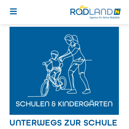
UNTERWEGS ZUR SCHULE