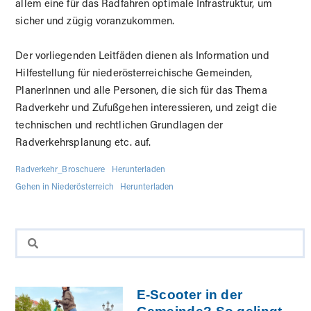
allem eine für das Radfahren optimale Infrastruktur, um
sicher und zügig voranzukommen.
Der vorliegenden Leitfäden dienen als Information und
Hilfestellung für niederösterreichische Gemeinden,
PlanerInnen und alle Personen, die sich für das Thema
Radverkehr und Zufußgehen interessieren, und zeigt die
technischen und rechtlichen Grundlagen der
Radverkehrsplanung etc. auf.
Radverkehr_Broschuere
Herunterladen
Gehen in Niederösterreich
Herunterladen
E-Scooter in der