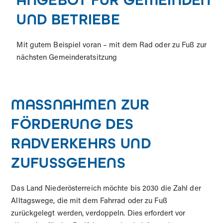
UND BETRIEBE
Mit gutem Beispiel voran – mit dem Rad oder zu Fuß zur
nächsten Gemeinderatsitzung
MASSNAHMEN ZUR F
ÖRDERUNG DES R
ADVERKEHRS UND Z
UFUSSGEHENS
Das Land Niederösterreich möchte bis 2030 die Zahl der
Alltagswege, die mit dem Fahrrad oder zu Fuß
zurückgelegt werden, verdoppeln. Dies erfordert vor