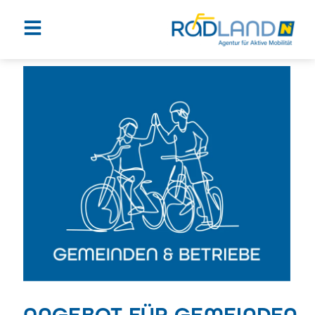
ANGEBOT FÜR GEMEINDEN