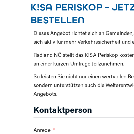
K!SA PERISKOP – JE
BESTELLEN
Dieses Angebot richtet sich an Gemeinden, 
sich aktiv für mehr Verkehrssicherheit und
Radland NÖ stellt das K!SA Periskop kosten
an einer kurzen Umfrage teilzunehmen.
So leisten Sie nicht nur einen wertvollen B
sondern unterstützen auch die Weiterentwi
Angebots.
Kontaktperson
Anrede