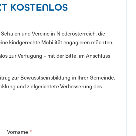
TZT KOSTENLOS
Schulen und Vereine in Niederösterreich, die
 eine kindgerechte Mobilität engagieren möchten.
los zur Verfügung – mit der Bitte, im Anschluss
eitrag zur Bewusstseinsbildung in Ihrer Gemeinde,
cklung und zielgerichtete Verbesserung des
Vorname