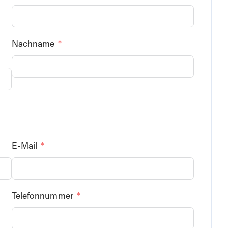
Nachname
E-Mail
Telefonnummer