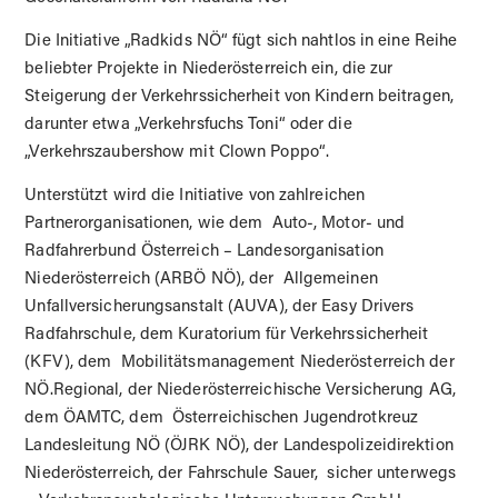
Die Initiative „Radkids NÖ“ fügt sich nahtlos in eine Reihe
beliebter Projekte in Niederösterreich ein, die zur
Steigerung der Verkehrssicherheit von Kindern beitragen,
darunter etwa „Verkehrsfuchs Toni“ oder die
„Verkehrszaubershow mit Clown Poppo“.
Unterstützt wird die Initiative von zahlreichen
Partnerorganisationen, wie dem Auto-, Motor- und
Radfahrerbund Österreich – Landesorganisation
Niederösterreich (ARBÖ NÖ), der Allgemeinen
Unfallversicherungsanstalt (AUVA), der Easy Drivers
Radfahrschule, dem Kuratorium für Verkehrssicherheit
(KFV), dem Mobilitätsmanagement Niederösterreich der
NÖ.Regional, der Niederösterreichische Versicherung AG,
dem ÖAMTC, dem Österreichischen Jugendrotkreuz
Landesleitung NÖ (ÖJRK NÖ), der Landespolizeidirektion
Niederösterreich, der Fahrschule Sauer, sicher unterwegs