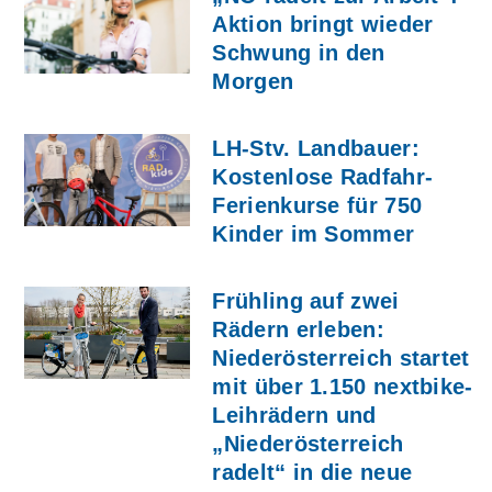
Aktion bringt wieder
Schwung in den
Morgen
LH-Stv. Landbauer:
Kostenlose Radfahr-
Ferienkurse für 750
Kinder im Sommer
Frühling auf zwei
Rädern erleben:
Niederösterreich startet
mit über 1.150 nextbike-
Leihrädern und
„Niederösterreich
radelt“ in die neue