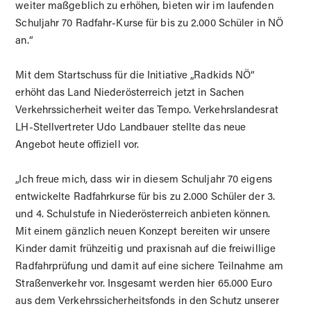
weiter maßgeblich zu erhöhen, bieten wir im laufenden
Schuljahr 70 Radfahr-Kurse für bis zu 2.000 Schüler in NÖ
an.“
Mit dem Startschuss für die Initiative „Radkids NÖ“
erhöht das Land Niederösterreich jetzt in Sachen
Verkehrssicherheit weiter das Tempo. Verkehrslandesrat
LH-Stellvertreter Udo Landbauer stellte das neue
Angebot heute offiziell vor.
„Ich freue mich, dass wir in diesem Schuljahr 70 eigens
entwickelte Radfahrkurse für bis zu 2.000 Schüler der 3.
und 4. Schulstufe in Niederösterreich anbieten können.
Mit einem gänzlich neuen Konzept bereiten wir unsere
Kinder damit frühzeitig und praxisnah auf die freiwillige
Radfahrprüfung und damit auf eine sichere Teilnahme am
Straßenverkehr vor. Insgesamt werden hier 65.000 Euro
aus dem Verkehrssicherheitsfonds in den Schutz unserer