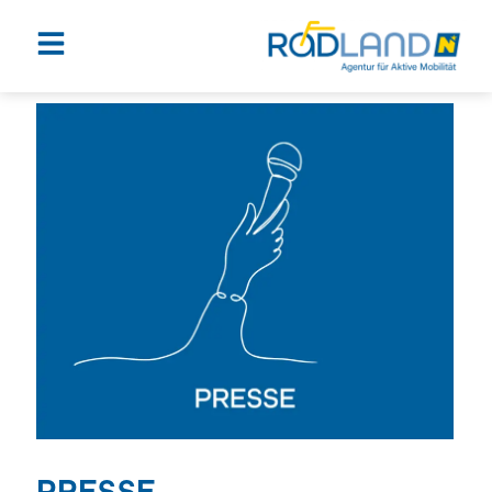
PRESSE