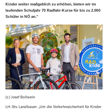
Kinder weiter maßgeblich zu erhöhen, bieten wir im
laufenden Schuljahr 70 Radfahr-Kurse für bis zu 2.000
Schüler in NÖ an.“
(c) Josef Bollwein
LH-Stv. Landbauer: „Um die Verkehrssicherheit für Kinder