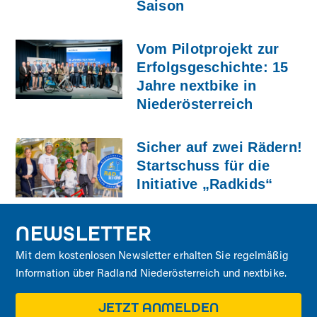
Saison
Vom Pilotprojekt zur
Erfolgsgeschichte: 15
Jahre nextbike in
Niederösterreich
Sicher auf zwei Rädern!
Startschuss für die
Initiative „Radkids“
NEWSLETTER
Mit dem kostenlosen Newsletter erhalten Sie regelmäßig
Information über Radland Niederösterreich und nextbike.
JETZT ANMELDEN