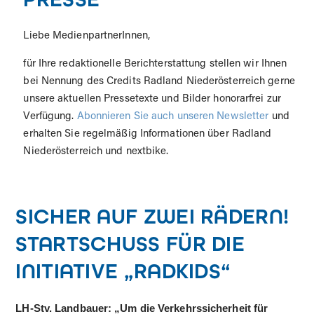
Liebe MedienpartnerInnen,
für Ihre redaktionelle Berichterstattung stellen wir Ihnen
bei Nennung des Credits Radland Niederösterreich gerne
unsere aktuellen Pressetexte und Bilder honorarfrei zur
Verfügung.
Abonnieren Sie auch unseren Newsletter
und
erhalten Sie regelmäßig Informationen über Radland
Niederösterreich und nextbike.
SICHER AUF ZWEI RÄDERN!
STARTSCHUSS FÜR DIE
INITIATIVE „RADKIDS“
LH-Stv. Landbauer: „Um die Verkehrssicherheit für