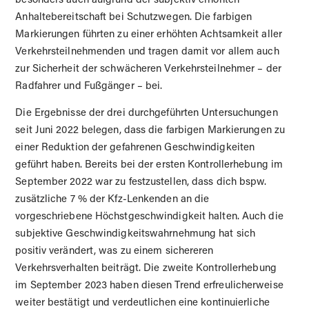
besonders auch aufgrund der subjektiv erhöhten
Anhaltebereitschaft bei Schutzwegen. Die farbigen
Markierungen führten zu einer erhöhten Achtsamkeit aller
Verkehrsteilnehmenden und tragen damit vor allem auch
zur Sicherheit der schwächeren Verkehrsteilnehmer – der
Radfahrer und Fußgänger – bei.
Die Ergebnisse der drei durchgeführten Untersuchungen
seit Juni 2022 belegen, dass die farbigen Markierungen zu
einer Reduktion der gefahrenen Geschwindigkeiten
geführt haben. Bereits bei der ersten Kontrollerhebung im
September 2022 war zu festzustellen, dass dich bspw.
zusätzliche 7 % der Kfz-Lenkenden an die
vorgeschriebene Höchstgeschwindigkeit halten. Auch die
subjektive Geschwindigkeitswahrnehmung hat sich
positiv verändert, was zu einem sichereren
Verkehrsverhalten beiträgt. Die zweite Kontrollerhebung
im September 2023 haben diesen Trend erfreulicherweise
weiter bestätigt und verdeutlichen eine kontinuierliche