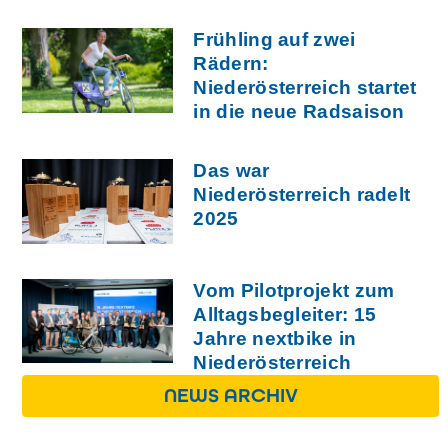
Frühling auf zwei
Rädern:
Niederösterreich startet
in die neue Radsaison
Das war
Niederösterreich radelt
2025
Vom Pilotprojekt zum
Alltagsbegleiter: 15
Jahre nextbike in
Niederösterreich
NEWS ARCHIV