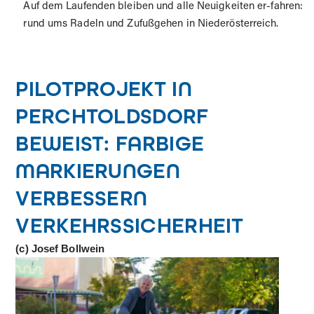
Auf dem Laufenden bleiben und alle Neuigkeiten er-fahren:
rund ums Radeln und Zufußgehen in Niederösterreich.
PILOTPROJEKT IN
PERCHTOLDSDORF
BEWEIST: FARBIGE
MARKIERUNGEN
VERBESSERN
VERKEHRSSICHERHEIT
(c) Josef Bollwein