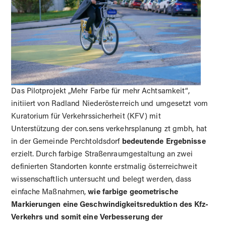
Das Pilotprojekt „Mehr Farbe für mehr Achtsamkeit“,
initiiert von Radland Niederösterreich und umgesetzt vom
Kuratorium für Verkehrssicherheit (KFV) mit
Unterstützung der con.sens verkehrsplanung zt gmbh, hat
in der Gemeinde Perchtoldsdorf
bedeutende Ergebnisse
erzielt. Durch farbige Straßenraumgestaltung an zwei
definierten Standorten konnte erstmalig österreichweit
wissenschaftlich untersucht und belegt werden, dass
einfache Maßnahmen,
wie farbige geometrische
Markierungen eine Geschwindigkeitsreduktion des Kfz-
Verkehrs und somit eine Verbesserung der