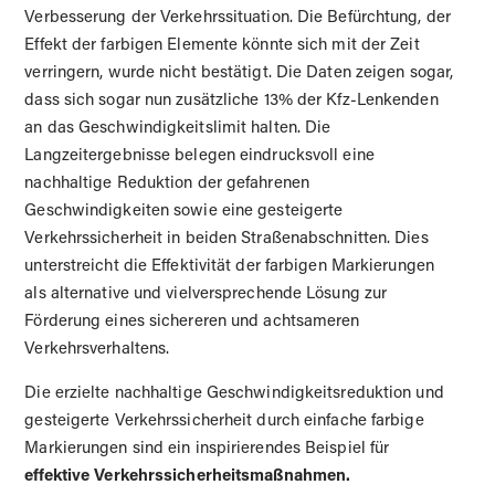
Verbesserung der Verkehrssituation. Die Befürchtung, der
Effekt der farbigen Elemente könnte sich mit der Zeit
verringern, wurde nicht bestätigt. Die Daten zeigen sogar,
dass sich sogar nun zusätzliche 13% der Kfz-Lenkenden
an das Geschwindigkeitslimit halten. Die
Langzeitergebnisse belegen eindrucksvoll eine
nachhaltige Reduktion der gefahrenen
Geschwindigkeiten sowie eine gesteigerte
Verkehrssicherheit in beiden Straßenabschnitten. Dies
unterstreicht die Effektivität der farbigen Markierungen
als alternative und vielversprechende Lösung zur
Förderung eines sichereren und achtsameren
Verkehrsverhaltens.
Die erzielte nachhaltige Geschwindigkeitsreduktion und
gesteigerte Verkehrssicherheit durch einfache farbige
Markierungen sind ein inspirierendes Beispiel für
effektive Verkehrssicherheitsmaßnahmen.