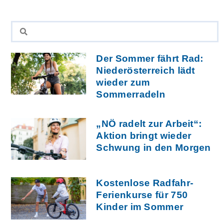
Der Sommer fährt Rad:
Niederösterreich lädt
wieder zum
Sommerradeln
„NÖ radelt zur Arbeit“:
Aktion bringt wieder
Schwung in den Morgen
Kostenlose Radfahr-
Ferienkurse für 750
Kinder im Sommer