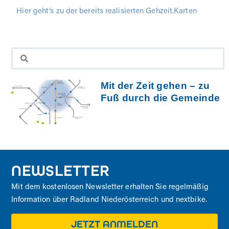
Hier geht’s zu der bereits realisierten Gehzeit.Karten
Mit der Zeit gehen – zu
Fuß durch die Gemeinde
NEWSLETTER
Mit dem kostenlosen Newsletter erhalten Sie regelmäßig
Information über Radland Niederösterreich und nextbike.
JETZT ANMELDEN