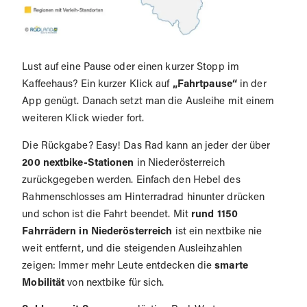
Lust auf eine Pause oder einen kurzer Stopp im
Kaffeehaus? Ein kurzer Klick auf
„Fahrtpause“
in der
App genügt. Danach setzt man die Ausleihe mit einem
weiteren Klick wieder fort.
Die Rückgabe? Easy! Das Rad kann an jeder der über
200 nextbike-Stationen
in Niederösterreich
zurückgegeben werden. Einfach den Hebel des
Rahmenschlosses am Hinterradrad hinunter drücken
und schon ist die Fahrt beendet. Mit
rund 1150
Fahrrädern in Niederösterreich
ist ein nextbike nie
weit entfernt, und die steigenden Ausleihzahlen
zeigen: Immer mehr Leute entdecken die
smarte
Mobilität
von nextbike für sich.