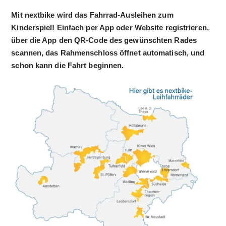
Mit nextbike wird das Fahrrad-Ausleihen zum
Kinderspiel! Einfach per App oder Website registrieren,
über die App den QR-Code des gewünschten Rades
scannen, das Rahmenschloss öffnet automatisch, und
schon kann die Fahrt beginnen.