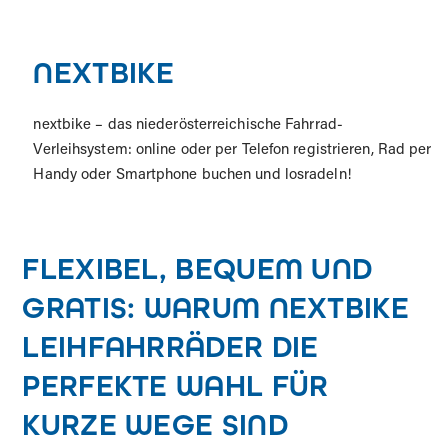
NEXTBIKE
nextbike – das niederösterreichische Fahrrad-
Verleihsystem: online oder per Telefon registrieren, Rad per
Handy oder Smartphone buchen und losradeln!
FLEXIBEL, BEQUEM UND
GRATIS: WARUM NEXTBIKE
LEIHFAHRRÄDER DIE
PERFEKTE WAHL FÜR
KURZE WEGE SIND