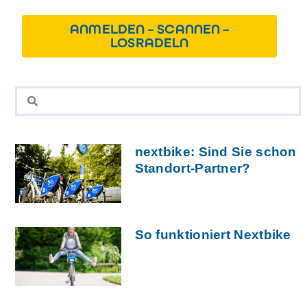
ANMELDEN – SCANNEN –
LOSRADELN
nextbike: Sind Sie schon
Standort-Partner?
So funktioniert Nextbike