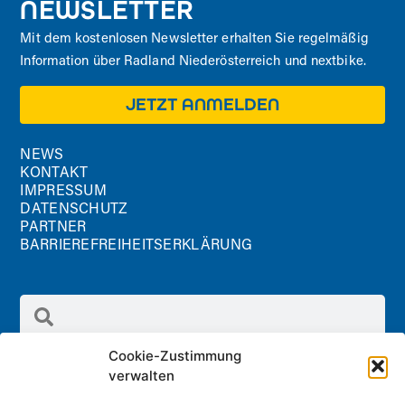
NEWSLETTER
Mit dem kostenlosen Newsletter erhalten Sie regelmäßig
Information über Radland Niederösterreich und nextbike.
JETZT ANMELDEN
NEWS
KONTAKT
IMPRESSUM
DATENSCHUTZ
PARTNER
BARRIEREFREIHEITSERKLÄRUNG
Cookie-Zustimmung
verwalten