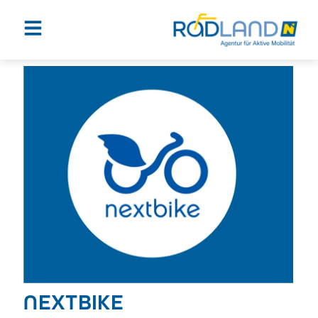
NEXTBIKE