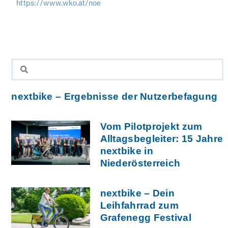
https://www.wko.at/noe
nextbike – Ergebnisse der Nutzerbefagung
Vom Pilotprojekt zum
Alltagsbegleiter: 15 Jahre
nextbike in
Niederösterreich
nextbike – Dein
Leihfahrrad zum
Grafenegg Festival