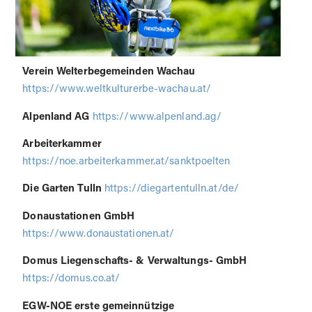
Verein Welterbegemeinden Wachau
https://www.weltkulturerbe-wachau.at/
Alpenland AG
https://www.alpenland.ag/
Arbeiterkammer
https://noe.arbeiterkammer.at/sanktpoelten
Die Garten Tulln
https://diegartentulln.at/de/
Donaustationen GmbH
https://www.donaustationen.at/
Domus Liegenschafts- & Verwaltungs- GmbH
https://domus.co.at/
EGW-NOE erste gemeinnützige