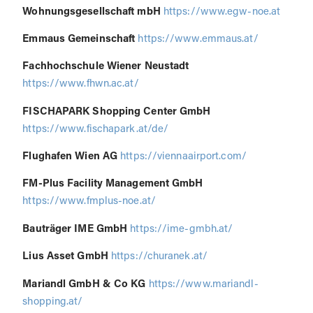
Wohnungsgesellschaft mbH
https://www.egw-noe.at
Emmaus Gemeinschaft
https://www.emmaus.at/
Fachhochschule Wiener Neustadt
https://www.fhwn.ac.at/
FISCHAPARK Shopping Center GmbH
https://www.fischapark.at/de/
Flughafen Wien AG
https://viennaairport.com/
FM-Plus Facility Management GmbH
https://www.fmplus-noe.at/
Bauträger IME GmbH
https://ime-gmbh.at/
Lius Asset GmbH
https://churanek.at/
Mariandl GmbH & Co KG
https://www.mariandl-
shopping.at/