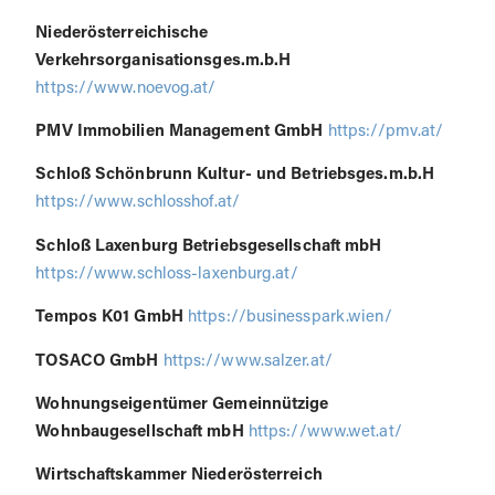
Niederösterreichische
Verkehrsorganisationsges.m.b.H
https://www.noevog.at/
PMV Immobilien Management GmbH
https://pmv.at/
Schloß Schönbrunn Kultur- und Betriebsges.m.b.H
https://www.schlosshof.at/
Schloß Laxenburg Betriebsgesellschaft mbH
https://www.schloss-laxenburg.at/
Tempos K01 GmbH
https://businesspark.wien/
TOSACO GmbH
https://www.salzer.at/
Wohnungseigentümer Gemeinnützige
Wohnbaugesellschaft mbH
https://www.wet.at/
Wirtschaftskammer Niederösterreich