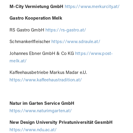
M-City Vermietung GmbH
https://www.merkurcity.at/
Gastro Kooperation Melk
RS Gastro GmbH
https://rs-gastro.at/
Schmankerlfleischer
https://www.sdraule.at/
Johannes Ebner GmbH & Co KG
https://www.post-
melk.at/
Kaffeehausbetriebe Markus Madar e.U.
https://www.kaffeehaustradition.at/
Natur im Garten Service GmbH
https://www.naturimgarten.at/
New Design University Privatuniversität GesmbH
https://www.ndu.ac.at/