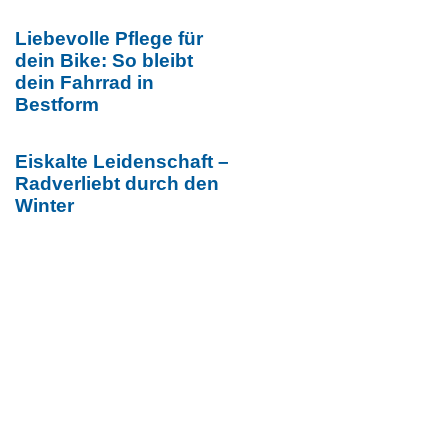
Liebevolle Pflege für
dein Bike: So bleibt
dein Fahrrad in
Bestform
Eiskalte Leidenschaft –
Radverliebt durch den
Winter