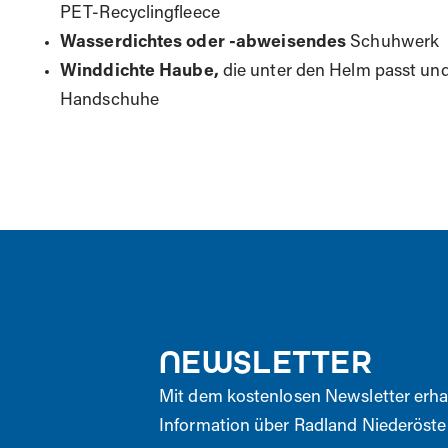
PET-Recyclingfleece
Wasserdichtes oder -abweisendes
Schuhwerk
Winddichte Haube,
die unter den Helm passt un
Handschuhe
NEWSLETTER
Mit dem kostenlosen Newsletter erha
Information über Radland Niederöster