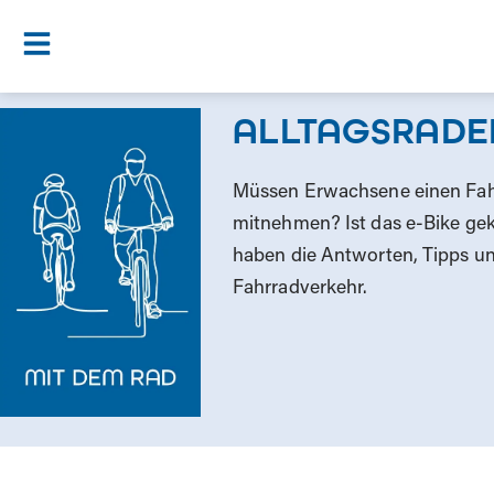
ALLTAGSRADE
Müssen Erwachsene einen Fahr
mitnehmen? Ist das e-Bike ge
haben die Antworten, Tipps u
Fahrradverkehr.