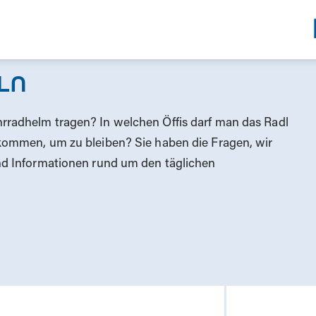
LN
radhelm tragen? In welchen Öffis darf man das Radl
kommen, um zu bleiben? Sie haben die Fragen, wir
nd Informationen rund um den täglichen