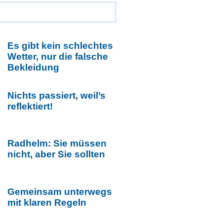
Es gibt kein schlechtes
Wetter, nur die falsche
Bekleidung
Nichts passiert, weil’s
reflektiert!
Radhelm: Sie müssen
nicht, aber Sie sollten
Gemeinsam unterwegs
mit klaren Regeln