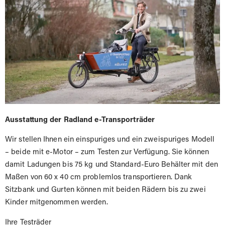
Ausstattung der Radland e-Transporträder
Wir stellen Ihnen ein einspuriges und ein zweispuriges Modell
– beide mit e-Motor – zum Testen zur Verfügung. Sie können
damit Ladungen bis 75 kg und Standard-Euro Behälter mit den
Maßen von 60 x 40 cm problemlos transportieren. Dank
Sitzbank und Gurten können mit beiden Rädern bis zu zwei
Kinder mitgenommen werden.
Ihre Testräder