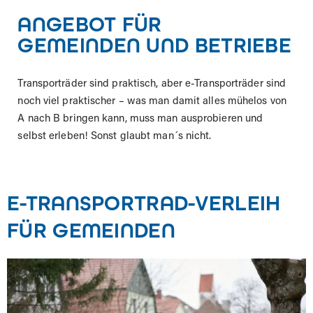
ANGEBOT FÜR
GEMEINDEN UND BETRIEBE
Transporträder sind praktisch, aber e-Transporträder sind
noch viel praktischer – was man damit alles mühelos von
A nach B bringen kann, muss man ausprobieren und
selbst erleben! Sonst glaubt man´s nicht.
E-TRANSPORTRAD-VERLEIH
FÜR GEMEINDEN