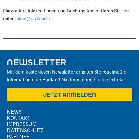
Für weitere Informationen und Buchung kontaktieren Sie uns
unter
office@radland.at
.
NEWSLETTER
Mit dem kostenlosen Newsletter erhalten Sie regelmäßig
Information über Radland Niederösterreich und nextbike.
JETZT ANMELDEN
NEWS
KONTAKT
IMPRESSUM
DATENSCHUTZ
PARTNER