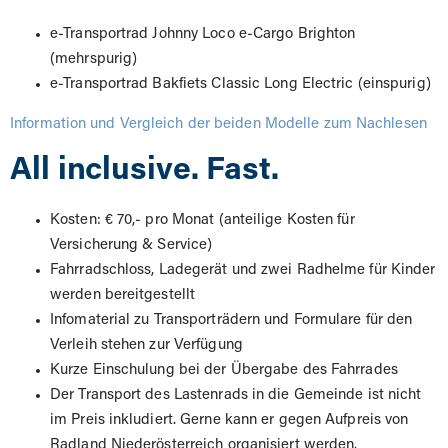
e-Transportrad Johnny Loco e-Cargo Brighton
(mehrspurig)
e-Transportrad Bakfiets Classic Long Electric (einspurig)
Information und Vergleich der beiden Modelle zum Nachlesen
All inclusive. Fast.
Kosten: € 70,- pro Monat (anteilige Kosten für
Versicherung & Service)
Fahrradschloss, Ladegerät und zwei Radhelme für Kinder
werden bereitgestellt
Infomaterial zu Transporträdern und Formulare für den
Verleih stehen zur Verfügung
Kurze Einschulung bei der Übergabe des Fahrrades
Der Transport des Lastenrads in die Gemeinde ist nicht
im Preis inkludiert. Gerne kann er gegen Aufpreis von
Radland Niederösterreich organisiert werden.