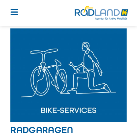
RADGARAGEN