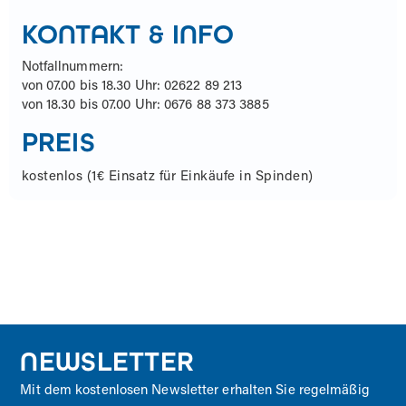
KONTAKT & INFO
Notfallnummern:
von 07.00 bis 18.30 Uhr: 02622 89 213
von 18.30 bis 07.00 Uhr: 0676 88 373 3885
PREIS
kostenlos (1€ Einsatz für Einkäufe in Spinden)
NEWSLETTER
Mit dem kostenlosen Newsletter erhalten Sie regelmäßig