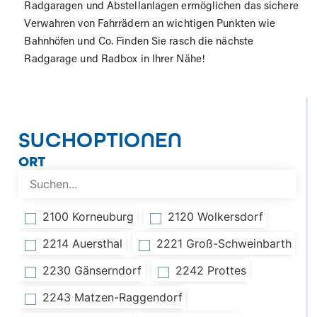
Radgaragen und Abstellanlagen ermöglichen das sichere
Verwahren von Fahrrädern an wichtigen Punkten wie
Bahnhöfen und Co. Finden Sie rasch die nächste
Radgarage und Radbox in Ihrer Nähe!
SUCHOPTIONEN
ORT
2100 Korneuburg
2120 Wolkersdorf
2214 Auersthal
2221 Groß-Schweinbarth
2230 Gänserndorf
2242 Prottes
2243 Matzen-Raggendorf