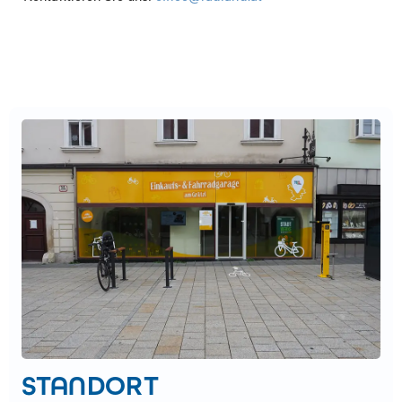
STANDORT