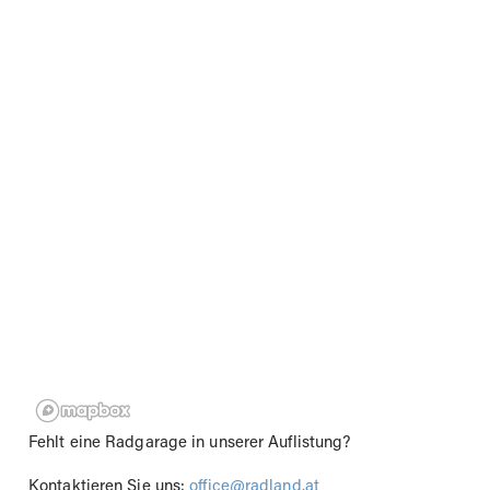
Fehlt eine Radgarage in unserer Auflistung?
Kontaktieren Sie uns:
office@radland.at